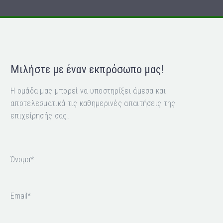
Μιλήστε
με έναν εκπρόσωπο μας!
Η ομάδα μας μπορεί να υποστηρίξει άμεσα και
αποτελεσματικά τις καθημερινές απαιτήσεις της
επιχείρησής σας.