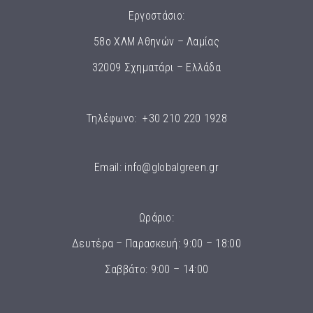
Εργοστάσιο:
58ο ΧΛΜ Αθηνών – Λαμίας
32009 Σχηματάρι – Ελλάδα
Τηλέφωνο:
+30 210 220 1928
Email:
info@globalgreen.gr
Ωράριο:
Δευτέρα – Παρασκευή: 9:00 – 18:00
Σαββάτο: 9:00 – 14:00