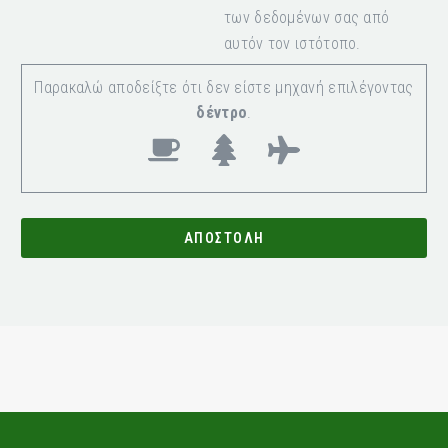
των δεδομένων σας από
αυτόν τον ιστότοπο.
Παρακαλώ αποδείξτε ότι δεν είστε μηχανή επιλέγοντας
δέντρο
.