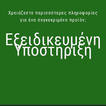
Χρειάζεστε περισσότερες πληροφορίες
για ένα συγκεκριμένο προϊόν;
Εξειδικευμένη
Υποστήριξη