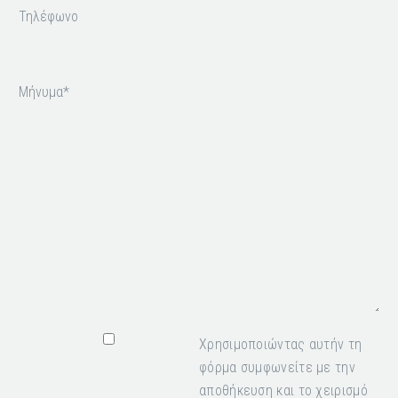
Χρησιμοποιώντας αυτήν τη
φόρμα συμφωνείτε με την
αποθήκευση και το χειρισμό